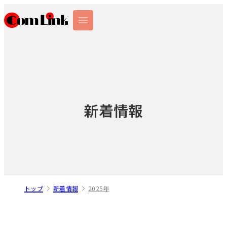
新着情報
トップ
新着情報
2025年