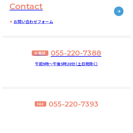
Contact
お問い合わせフォーム
055-220-7388
お電話
午前9時～午後5時20分（土日祝除く）
055-220-7393
FAX