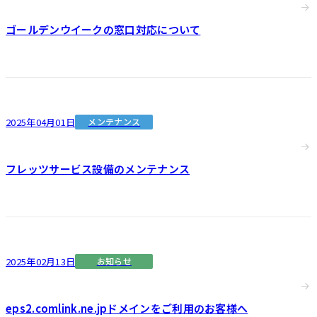
ゴールデンウイークの窓口対応について
2025年04月01日
メンテナンス
フレッツサービス設備のメンテナンス
2025年02月13日
お知らせ
eps2.comlink.ne.jpドメインをご利用のお客様へ