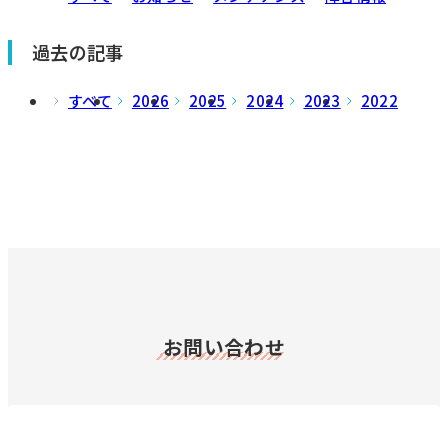
過去の記事
すべて
2026
2025
2024
2023
2022
お問い合わせ