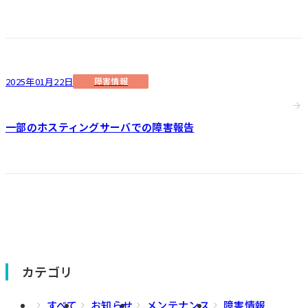
2025年01月22日
障害情報
一部のホスティングサーバでの障害報告
カテゴリ
すべて
お知らせ
メンテナンス
障害情報