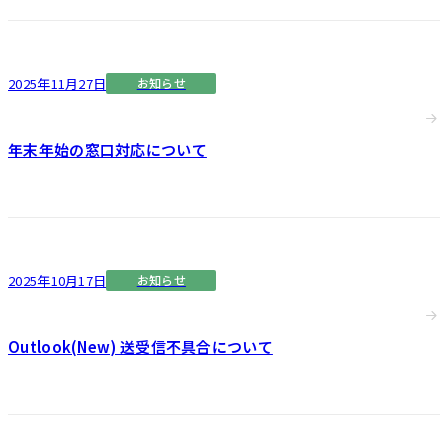
2025年11月27日
お知らせ
年末年始の窓口対応について
2025年10月17日
お知らせ
Outlook(New) 送受信不具合について