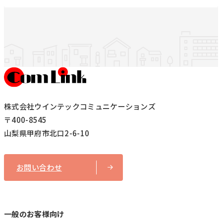
株式会社ウインテックコミュニケーションズ
〒400-8545
山梨県甲府市北口2-6-10
お問い合わせ
一般のお客様向け