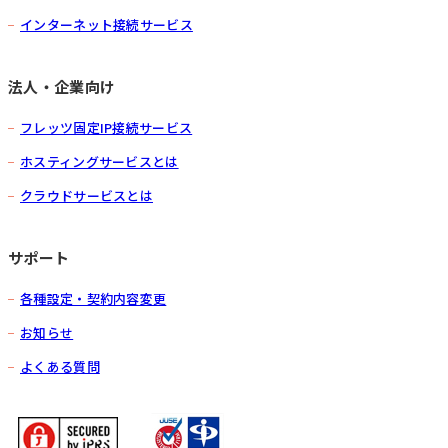
インターネット接続サービス
法人・企業向け
フレッツ固定IP接続サービス
ホスティングサービスとは
クラウドサービスとは
サポート
各種設定・契約内容変更
お知らせ
よくある質問