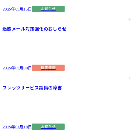
2025年05月15日
お知らせ
迷惑メール対策強化のおしらせ
2025年05月08日
障害情報
フレッツサービス設備の障害
2025年04月18日
お知らせ