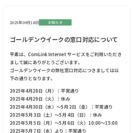
2025年04月18日
お知らせ
ゴールデンウイークの窓口対応について
平素は、ComLink Internet サービスをご利用いただき
まして誠にありがとうございます。
ゴールデンウイークの弊社窓口対応につきましては以
下の通りとなります。
2025年4月28日（月）：平常通り
2025年4月29日（火）：休み
2025年4月30日（水）～5月 2日（金）：平常通り
2025年5月 3日（土）～5月 4日（日）：休み
2025年5月 5日（月）～5月 6日（火）10:00～15:00
2025年5月 7日（水）より：平常通り