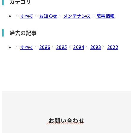
カテゴリ
すべて
お知らせ
メンテナンス
障害情報
過去の記事
すべて
2026
2025
2024
2023
2022
お問い合わせ