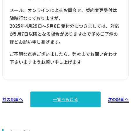
メール、オンラインによるお問合せ、契約変更受付は
随時行なっておりますが、
2025年4月29日～5月6日受付分につきましては、対応
が5月7日以降となる場合がありますので予めご了承の
ほどお願い申しあげます。
ご不明な点等ございましたら、弊社までお問い合わせ
下さいますようお願い申し上げます
前の記事へ
次の記事へ
一覧へもどる