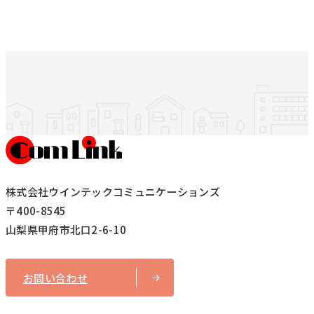
株式会社ウインテックコミュニケーションズ
〒400-8545
山梨県甲府市北口2-6-10
お問い合わせ