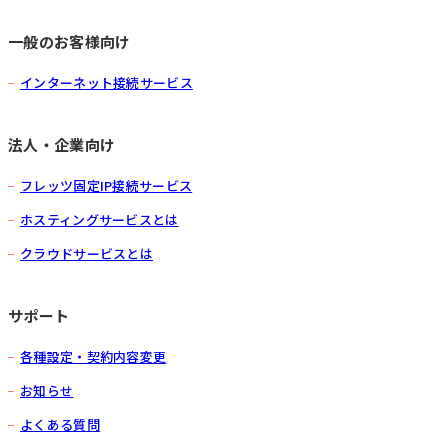
一般のお客様向け
インターネット接続サービス
法人・企業向け
フレッツ固定IP接続サービス
ホスティングサービスとは
クラウドサービスとは
サポート
各種設定・契約内容変更
お知らせ
よくある質問