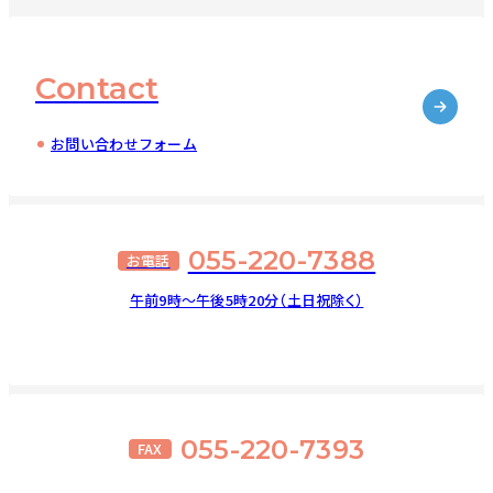
Contact
お問い合わせフォーム
055-220-7388
お電話
午前9時～午後5時20分（土日祝除く）
055-220-7393
FAX