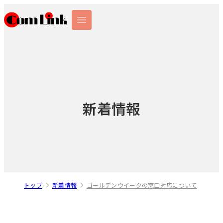
新着情報
トップ
新着情報
ゴールデンウイークの窓口対応について