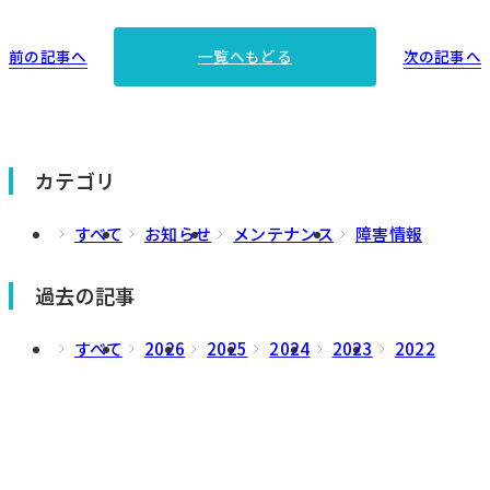
前の記事へ
次の記事へ
一覧へもどる
カテゴリ
すべて
お知らせ
メンテナンス
障害情報
過去の記事
すべて
2026
2025
2024
2023
2022