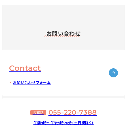
お問い合わせ
Contact
お問い合わせフォーム
055-220-7388
お電話
午前9時～午後5時20分（土日祝除く）