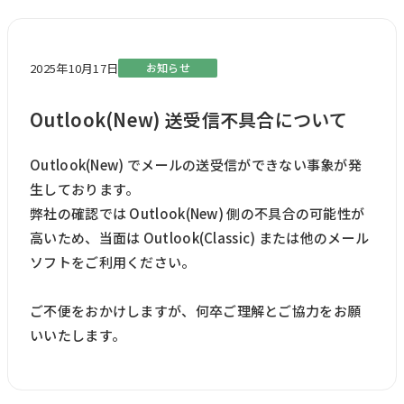
2025年10月17日
お知らせ
Outlook(New) 送受信不具合について
Outlook(New) でメールの送受信ができない事象が発
生しております。
弊社の確認では Outlook(New) 側の不具合の可能性が
高いため、当面は Outlook(Classic) または他のメール
ソフトをご利用ください。
ご不便をおかけしますが、何卒ご理解とご協力をお願
いいたします。