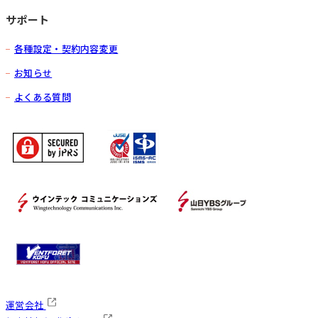
サポート
各種設定・契約内容変更
お知らせ
よくある質問
運営会社