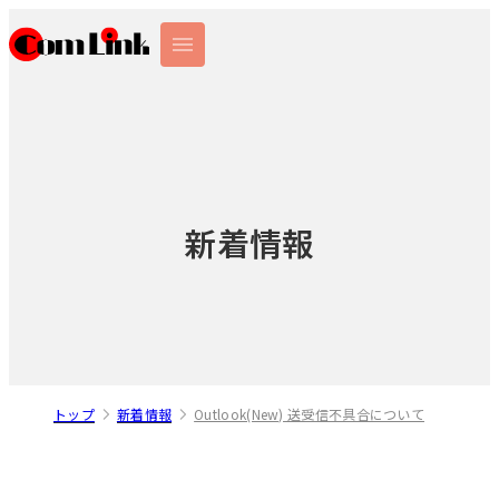
新着情報
トップ
新着情報
Outlook(New) 送受信不具合について