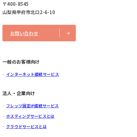
〒400-8545
山梨県甲府市北口2-6-10
お問い合わせ
一般のお客様向け
インターネット接続サービス
法人・企業向け
フレッツ固定IP接続サービス
ホスティングサービスとは
クラウドサービスとは