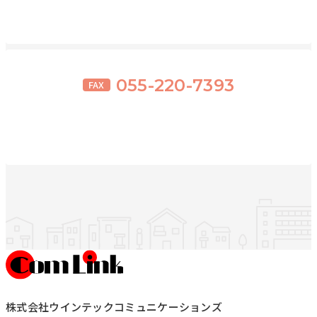
055-220-7393
FAX
株式会社ウインテックコミュニケーションズ