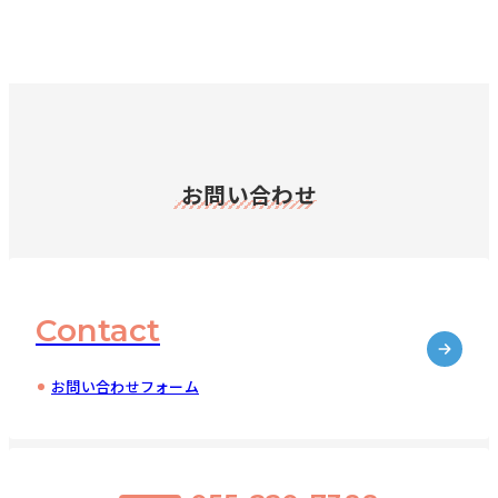
お問い合わせ
Contact
お問い合わせフォーム