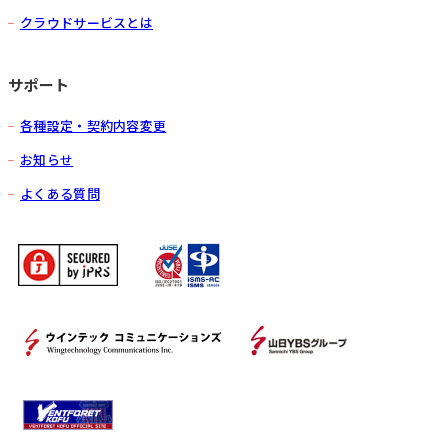
クラウドサービスとは
サポート
各種設定・契約内容変更
お知らせ
よくある質問