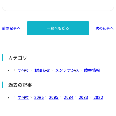
前の記事へ
次の記事へ
一覧へもどる
カテゴリ
すべて
お知らせ
メンテナンス
障害情報
過去の記事
すべて
2026
2025
2024
2023
2022