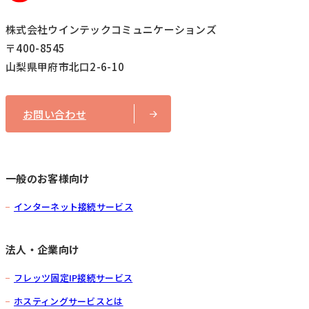
株式会社ウインテックコミュニケーションズ
〒400-8545
山梨県甲府市北口2-6-10
お問い合わせ
一般のお客様向け
インターネット接続サービス
法人・企業向け
フレッツ固定IP接続サービス
ホスティングサービスとは