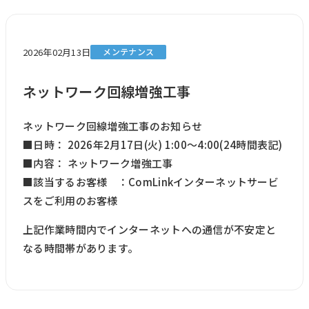
2026年02月13日
メンテナンス
ネットワーク回線増強工事
ネットワーク回線増強工事のお知らせ
■日時： 2026年2月17日(火) 1:00～4:00(24時間表記)
■内容： ネットワーク増強工事
■該当するお客様 ：ComLinkインターネットサービ
スをご利用のお客様
上記作業時間内でインターネットへの通信が不安定と
なる時間帯があります。