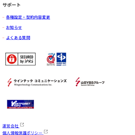
サポート
各種設定・契約内容変更
お知らせ
よくある質問
運営会社
個人情報保護ポリシー