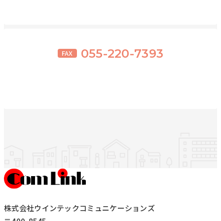
055-220-7393
FAX
株式会社ウインテックコミュニケーションズ