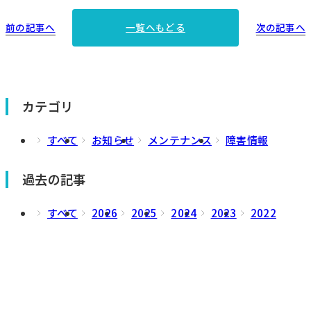
前の記事へ
次の記事へ
一覧へもどる
カテゴリ
すべて
お知らせ
メンテナンス
障害情報
過去の記事
すべて
2026
2025
2024
2023
2022