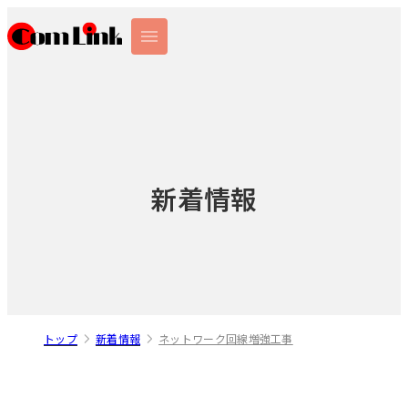
新着情報
トップ
新着情報
ネットワーク回線増強工事