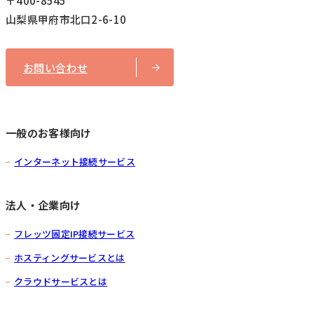
〒400-8545
山梨県甲府市北口2-6-10
お問い合わせ
一般のお客様向け
インターネット接続サービス
法人・企業向け
フレッツ固定IP接続サービス
ホスティングサービスとは
クラウドサービスとは