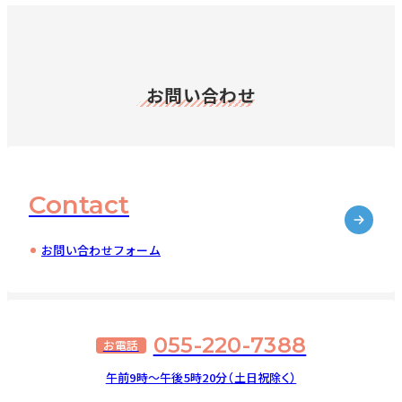
お問い合わせ
Contact
お問い合わせフォーム
055-220-7388
お電話
午前9時～午後5時20分（土日祝除く）