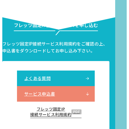
フレッツ固定IP接続サービスを申し込む
フレッツ固定IP接続サービス利用規約をご確認の上、
申込書をダウンロードしてお申し込み下さい。
よくある質問
サービス申込書
フレッツ固定IP
PDF
接続サービス利用規約