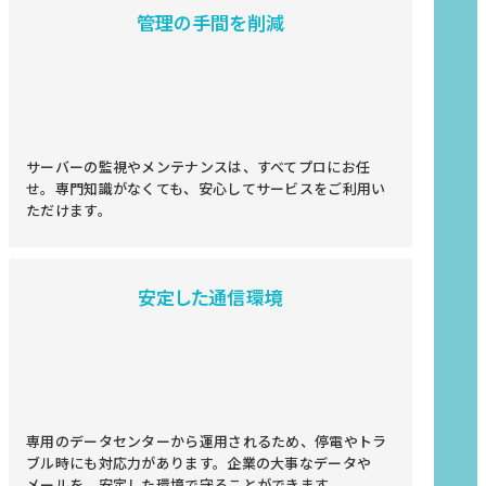
管理の手間を削減
サーバーの監視やメンテナンスは、すべてプロにお任
せ。専門知識がなくても、安心してサービスをご利用い
ただけます。
安定した通信環境
専用のデータセンターから運用されるため、停電やトラ
ブル時にも対応力があります。企業の大事なデータや
メールを、安定した環境で守ることができます。