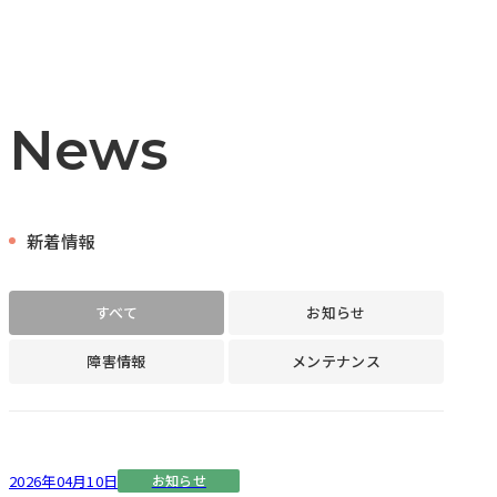
News
新着情報
すべて
お知らせ
障害情報
メンテナンス
2026年04月10日
お知らせ