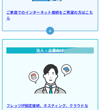
ご家庭でのインターネット接続をご希望の方はこち
ら
法人・企業向け
フレッツIP固定接続、ホスティング、クラウドな