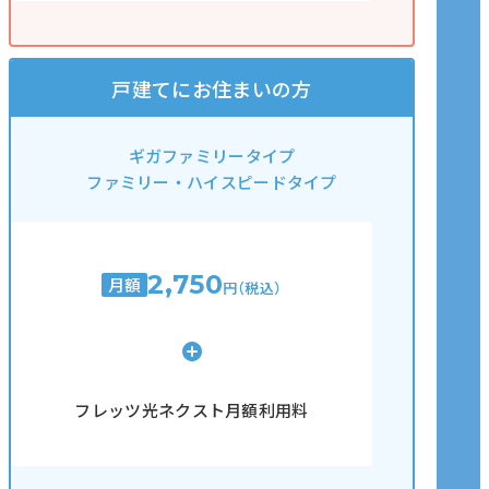
戸建てにお住まいの方
ギガファミリータイプ
ファミリー・ハイスピードタイプ
2,750
月額
円（税込）
フレッツ光ネクスト月額利用料