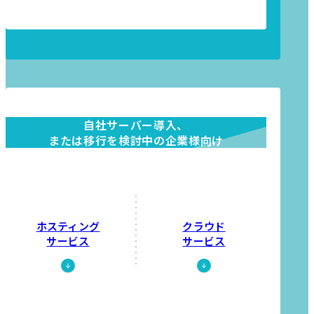
自社サーバー導入、
または移行を検討中の企業様向け
ホスティング
クラウド
サービス
サービス