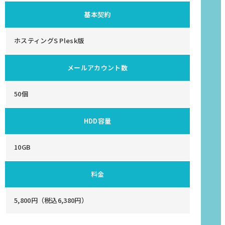
基本契約
ホスティングS Plesk版
メールアカウント数
50個
HDD容量
10GB
料金
5,800円（税込6,380円）