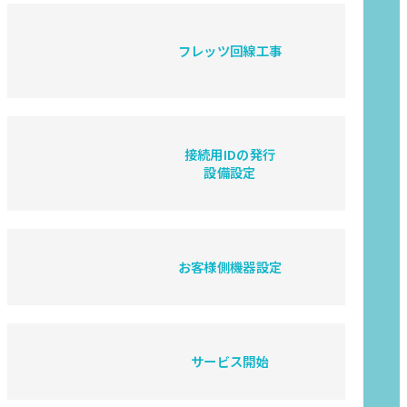
フレッツ回線工事
接続用IDの発行
設備設定
お客様側機器設定
サービス開始