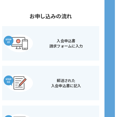
お申し込みの流れ
入会申込書
請求フォームに入力
郵送された
入会申込書に記入