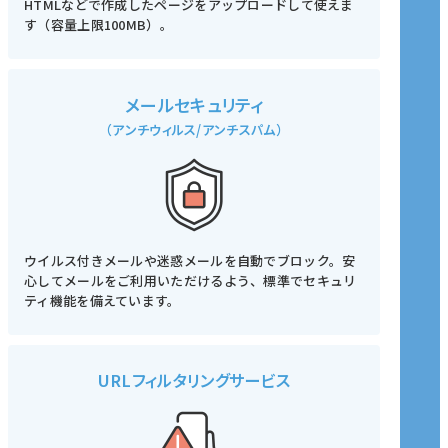
HTMLなどで作成したページをアップロードして使えま
す（容量上限100MB）。
メールセキュリティ
（アンチウィルス/アンチスパム）
ウイルス付きメールや迷惑メールを自動でブロック。安
心してメールをご利用いただけるよう、標準でセキュリ
ティ機能を備えています。
URLフィルタリングサービス