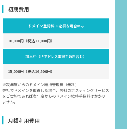
初期費用
ドメイン登録料
※必要な場合のみ
10,000円（税込11,000円）
加入料
（IPアドレス取得手数料含む）
15,000円（税込16,500円）
※次年度からのドメイン維持管理費（無料）
弊社でドメインを取得した場合、弊社のホスティングサービス
をご契約であれば次年度からのドメイン維持手数料はかかり
ません。
月額利用費用