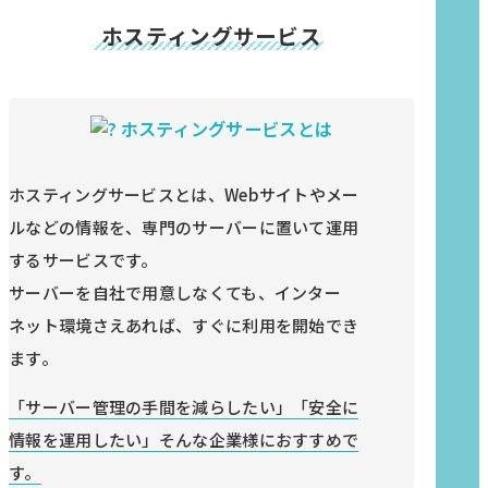
ホスティングサービス
ホスティングサービスとは
ホスティングサービスとは、Webサイトやメー
ルなどの情報を、専門のサーバーに置いて運用
するサービスです。
サーバーを自社で用意しなくても、インター
ネット環境さえあれば、すぐに利用を開始でき
ます。
「サーバー管理の手間を減らしたい」「安全に
情報を運用したい」そんな企業様におすすめで
す。