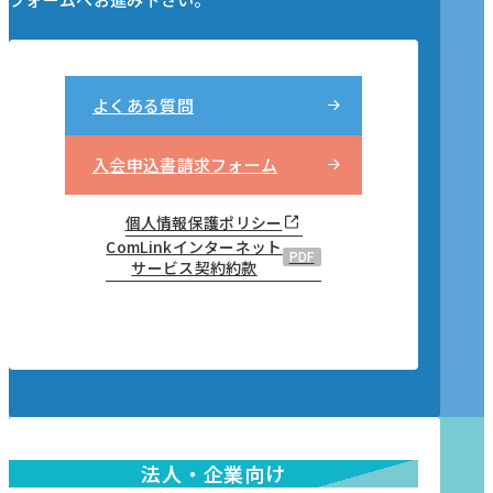
よくある質問
入会申込書請求フォーム
個人情報保護ポリシー
ComLinkインターネット
PDF
サービス契約約款
法人・企業向け