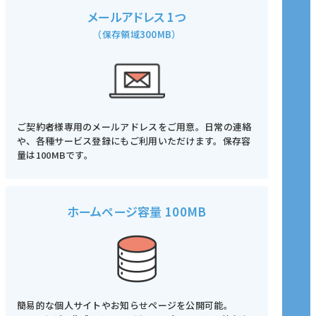
メールアドレス 1つ
（保存領域300MB）
ご契約者様専用のメールアドレスをご用意。日常の連絡
や、各種サービス登録にもご利用いただけます。保存容
量は100MBです。
ホームページ容量 100MB
簡易的な個人サイトやお知らせページを公開可能。