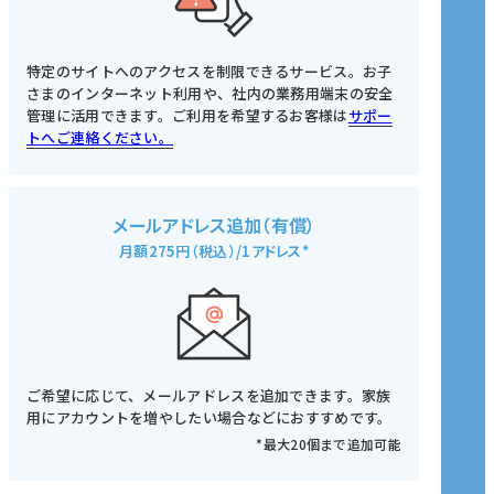
特定のサイトへのアクセスを制限できるサービス。お子
さまのインターネット利用や、社内の業務用端末の安全
管理に活用できます。ご利用を希望するお客様は
サポー
トへご連絡ください。
メールアドレス追加（有償）
月額275円（税込）/1アドレス*
ご希望に応じて、メールアドレスを追加できます。家族
用にアカウントを増やしたい場合などにおすすめです。
*最大20個まで追加可能