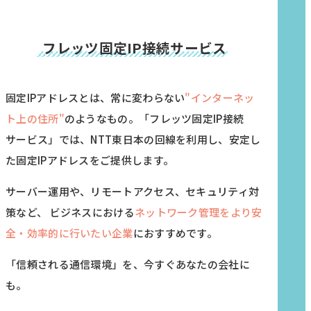
フレッツ固定IP接続サービス
固定IPアドレスとは、常に変わらない
"インターネッ
ト上の住所"
のようなもの。
「フレッツ固定IP接続
サービス」では、NTT東日本の回線を利用し、安定し
た固定IPアドレスをご提供します。
サーバー運用や、リモートアクセス、セキュリティ対
策など、
ビジネスにおける
ネットワーク管理をより安
全・効率的に行いたい企業
におすすめです。
「信頼される通信環境」を、今すぐあなたの会社に
も。