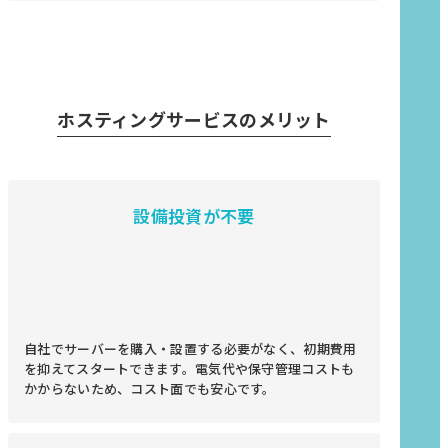
ホスティングサービスのメリット
設備投資が不要
自社でサーバーを購入・設置する必要がなく、初期費用
を抑えてスタートできます。電気代や保守管理コストも
かからないため、コスト面でも安心です。