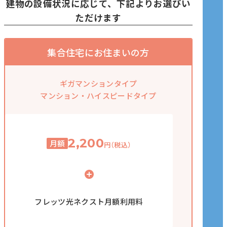
建物の設備状況に応じて、下記よりお選びい
ただけます
集合住宅にお住まいの方
ギガマンションタイプ
マンション・ハイスピードタイプ
2,200
月額
円（税込）
フレッツ光ネクスト月額利用料