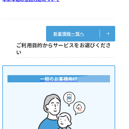
新着情報一覧へ
ご利用目的からサービスをお選びくださ
い
一般のお客様向け