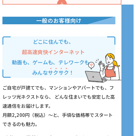
一般のお客様向け
どこに住んでも、
超高速爽快インターネット
動画も、ゲームも、テレワークも、
みんな
サクサク
！
ご自宅が戸建てでも、マンションやアパートでも、フ
レッツ光ネクストなら、
どんな住まいでも安定した高
速通信をお届けします。
月額2,200円（税込）〜と、手頃な価格帯でスタート
できるのも魅力。