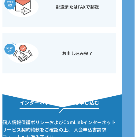
郵送またはFAXで郵送
お申し込み完了
インターネットサービスを申し込む
個人情報保護ポリシーおよびComLinkインターネット
サービス契約約款をご確認の上、
入会申込書請求
フォームへお進み下さい。