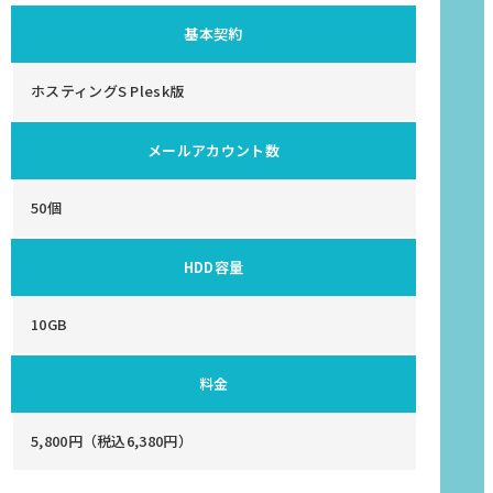
基本契約
ホスティングS Plesk版
メールアカウント数
50個
HDD容量
10GB
料金
5,800円（税込6,380円）