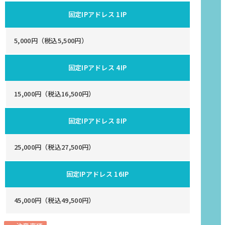
固定IPアドレス 1IP
5,000円（税込5,500円）
固定IPアドレス 4IP
15,000円（税込16,500円）
固定IPアドレス 8IP
25,000円（税込27,500円）
固定IPアドレス 16IP
45,000円（税込49,500円）