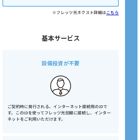
※フレッツ光ネクスト詳細は
こちら
基本サービス
設備投資が不要
ご契約時に発行される、インターネット接続用のIDで
す。このIDを使ってフレッツ光回線に接続し、インター
ネットをご利用いただけます。