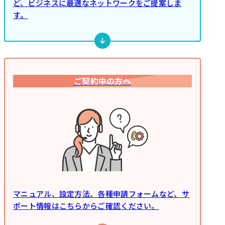
ど、ビジネスに最適なネットワークをご提案しま
す。
ご契約中の方へ
マニュアル、設定方法、各種申請フォームなど、サ
ポート情報はこちらからご確認ください。