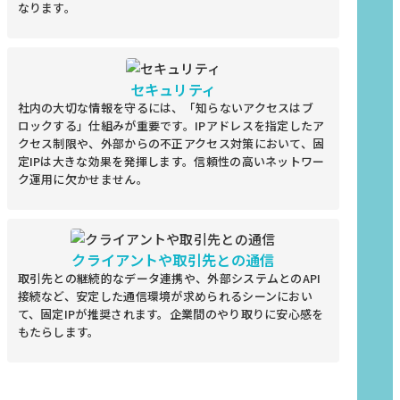
なります。
セキュリティ
社内の大切な情報を守るには、「知らないアクセスはブ
ロックする」仕組みが重要です。IPアドレスを指定したア
クセス制限や、外部からの不正アクセス対策において、固
定IPは大きな効果を発揮します。信頼性の高いネットワー
ク運用に欠かせません。
クライアントや取引先との通信
取引先との継続的なデータ連携や、外部システムとのAPI
接続など、安定した通信環境が求められるシーンにおい
て、固定IPが推奨されます。企業間のやり取りに安心感を
もたらします。