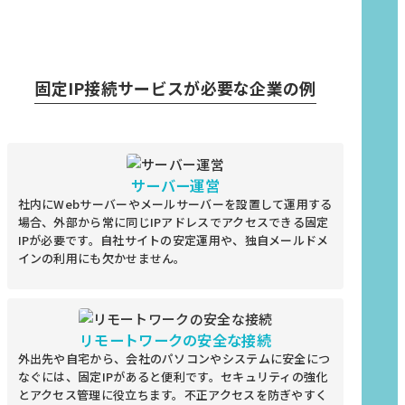
固定IP接続サービスが必要な企業の例
サーバー運営
社内にWebサーバーやメールサーバーを設置して運用する
場合、外部から常に同じIPアドレスでアクセスできる固定
IPが必要です。自社サイトの安定運用や、独自メールドメ
インの利用にも欠かせません。
リモートワークの安全な接続
外出先や自宅から、会社のパソコンやシステムに安全につ
なぐには、固定IPがあると便利です。セキュリティの強化
とアクセス管理に役立ちます。不正アクセスを防ぎやすく