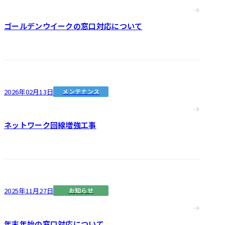
ゴールデンウイークの窓口対応について
2026年02月13日
メンテナンス
ネットワーク回線増強工事
2025年11月27日
お知らせ
年末年始の窓口対応について