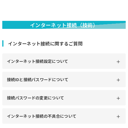
インターネット接続（技術）
インターネット接続に関するご質問
インターネット接続設定について
接続IDと接続パスワードについて
接続パスワードの変更について
インターネット接続の不具合について