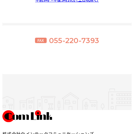
055-220-7393
FAX
株式会社ウインテックコミュニケーションズ