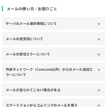
メールの使い方／お困りごと
サーバのメール保存領域について
メールの送受信について
メールの受信エラーについて
外部ネットワーク（ComLink以外）からのメール送信エ
ラーについて
メールが送られてこない場合がある
スマートフォンからコムリンクのメールを使う