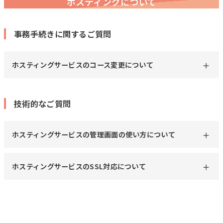
ホスティングについて
事務手続きに関するご質問
ホスティングサービスのコース変更について
技術的なご質問
ホスティングサービスの管理画面の使い方について
ホスティングサービスのSSL対応について