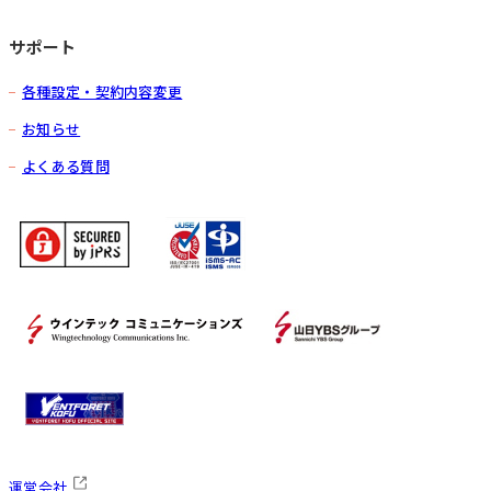
サポート
各種設定・契約内容変更
お知らせ
よくある質問
運営会社