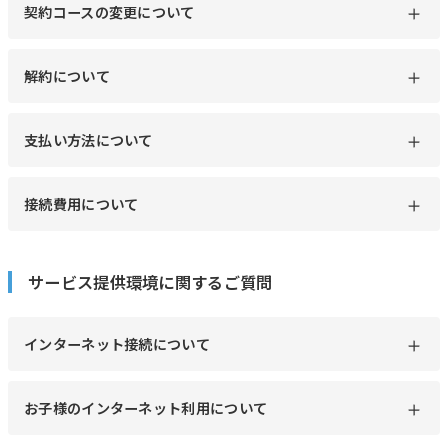
契約コースの変更について
解約について
支払い方法について
接続費用について
サービス提供環境に関するご質問
インターネット接続について
お子様のインターネット利用について