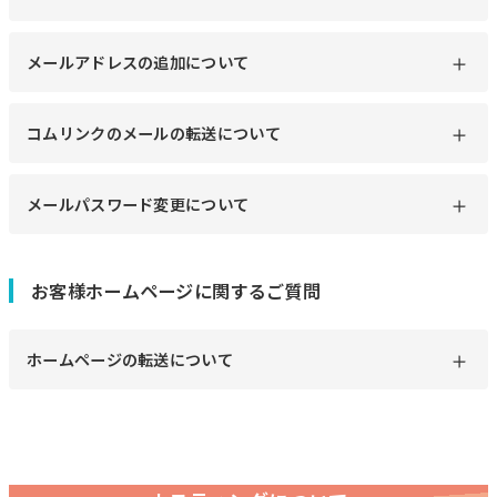
メールアドレスの追加について
コムリンクのメールの転送について
メールパスワード変更について
お客様ホームページに関するご質問
ホームページの転送について