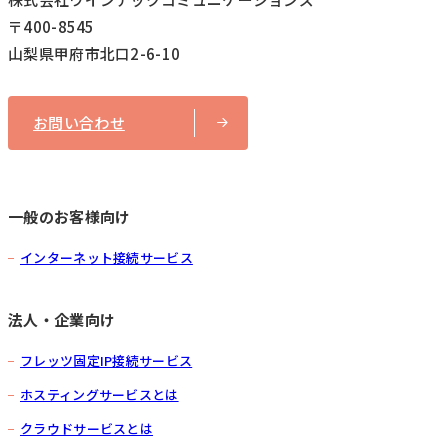
〒400-8545
山梨県甲府市北口2-6-10
お問い合わせ
一般のお客様向け
インターネット接続サービス
法人・企業向け
フレッツ固定IP接続サービス
ホスティングサービスとは
クラウドサービスとは