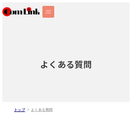
よくある質問
トップ
よくある質問