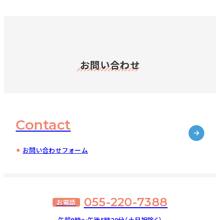
お問い合わせ
Contact
お問い合わせフォーム
055-220-7388
お電話
午前9時～午後5時20分（土日祝除く）