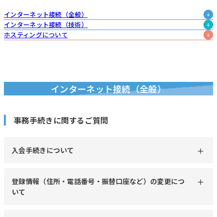
インターネット接続（全般）
インターネット接続（技術）
ホスティングについて
インターネット接続（全般）
事務手続きに関するご質問
入会手続きについて
登録情報（住所・電話番号・振替口座など）の変更につ
いて