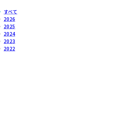
すべて
2026
2025
2024
2023
2022