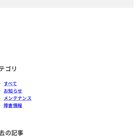
テゴリ
すべて
お知らせ
メンテナンス
障害情報
去の記事