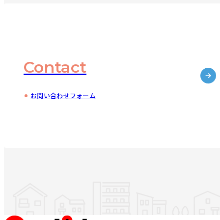
Contact
お問い合わせフォーム