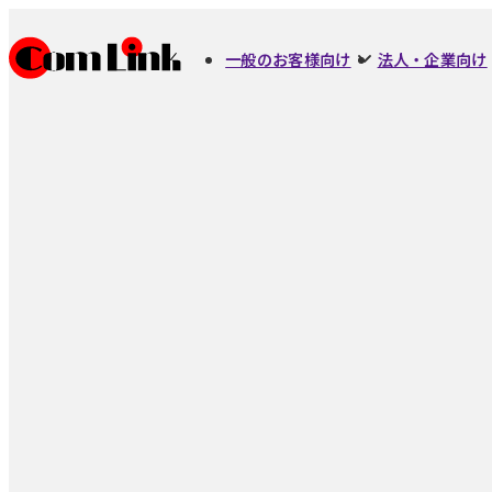
一般のお客様向け
法人・企業向け