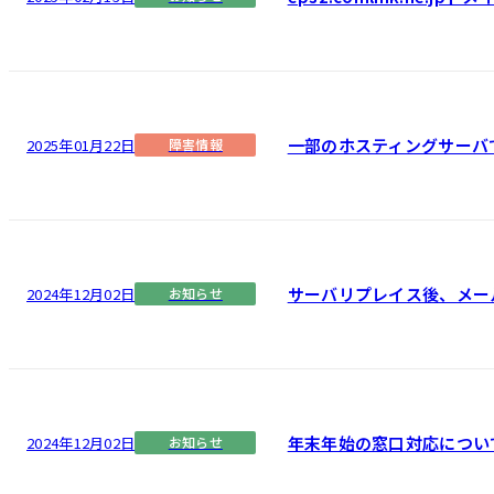
一部のホスティングサーバ
2025年01月22日
障害情報
サーバリプレイス後、メー
2024年12月02日
お知らせ
年末年始の窓口対応につい
2024年12月02日
お知らせ