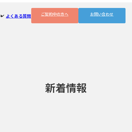
ご契約中の方へ
お問い合わせ
よくある質問
新着情報