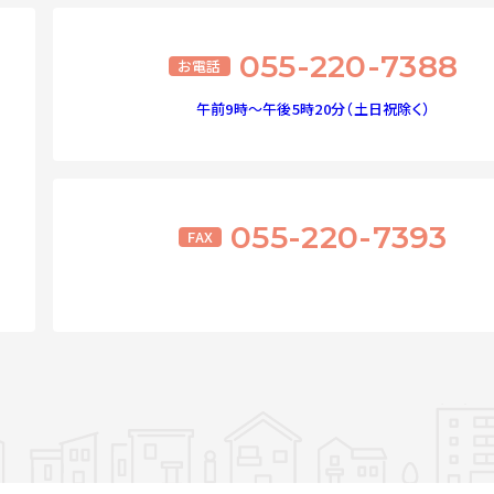
055-220-7388
お電話
午前9時～午後5時20分（土日祝除く）
055-220-7393
FAX